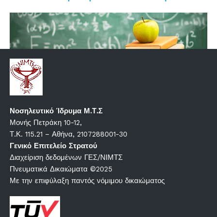
Νοσηλευτικό Ίδρυμα Μ.Τ.Σ
Μονής Πετράκη 10-12,
Τ.Κ. 115.21 – Αθήνα, 2107288001-30
Γενικό Επιτελείο Στρατού
Διαχείριση δεδομένων ΓΕΣ/ΝΙΜΤΣ
Πνευματικά Δικαιώματα ©2025
Με την επιφύλαξη παντός νόμιμου δικαιώματος