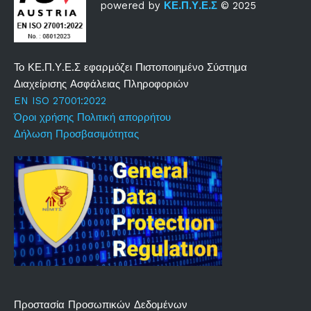
powered by
ΚΕ.Π.Υ.Ε.Σ
© 2025
Το ΚΕ.Π.Υ.Ε.Σ εφαρμόζει Πιστοποιημένο Σύστημα
Διαχείρισης Ασφάλειας Πληροφοριών
EN ISO 27001:2022
Όροι χρήσης
Πολιτική απορρήτου
Δήλωση Προσβασιμότητας
Προστασία Προσωπικών Δεδομένων